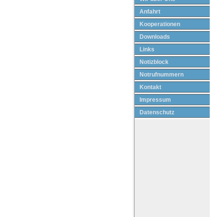
Anfahrt
Kooperationen
Downloads
Links
Notizblock
Notrufnummern
Kontakt
Impressum
Datenschutz