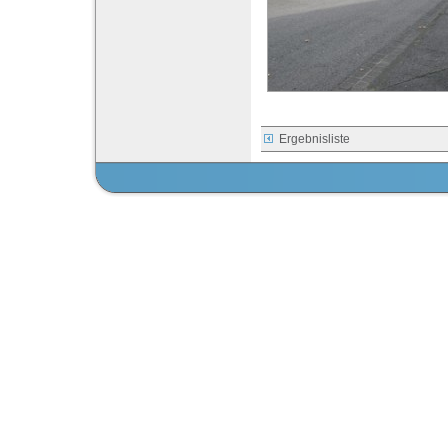
Ergebnisliste