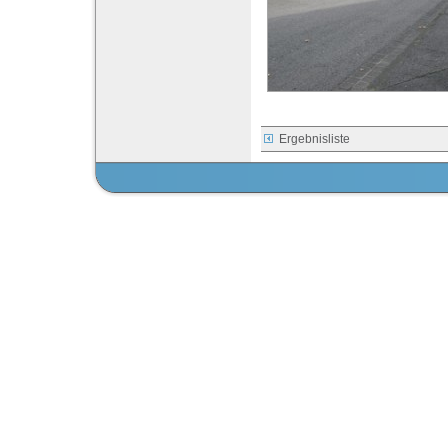
Ergebnisliste