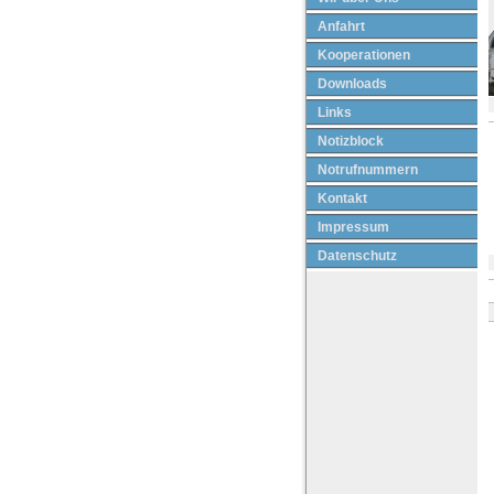
Anfahrt
Kooperationen
Downloads
Links
Notizblock
Notrufnummern
Kontakt
Impressum
Datenschutz
T