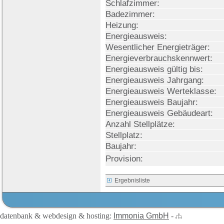
Schlafzimmer:
Badezimmer:
Heizung:
Energieausweis:
Wesentlicher Energieträger:
Energieverbrauchskennwert:
Energieausweis gültig bis:
Energieausweis Jahrgang:
Energieausweis Werteklasse:
Energieausweis Baujahr:
Energieausweis Gebäudeart:
Anzahl Stellplätze:
Stellplatz:
Baujahr:
Provision:
Ergebnisliste
datenbank & webdesign & hosting:
Immonia GmbH
-