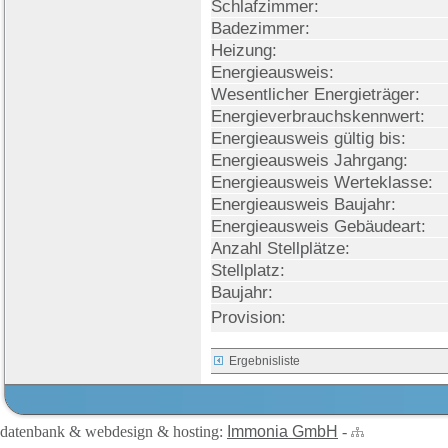
Schlafzimmer:
Badezimmer:
Heizung:
Energieausweis:
Wesentlicher Energieträger:
Energieverbrauchskennwert:
Energieausweis gültig bis:
Energieausweis Jahrgang:
Energieausweis Werteklasse:
Energieausweis Baujahr:
Energieausweis Gebäudeart:
Anzahl Stellplätze:
Stellplatz:
Baujahr:
Provision:
Ergebnisliste
datenbank & webdesign & hosting:
Immonia GmbH
-