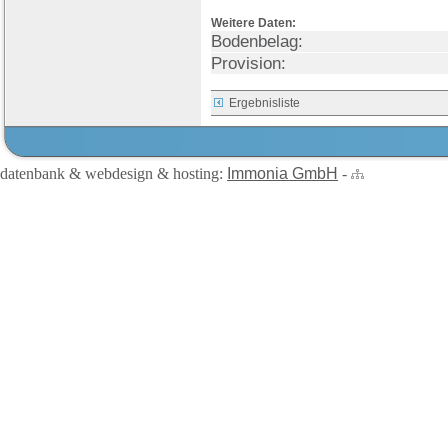
Weitere Daten:
Bodenbelag:
Provision:
Ergebnisliste
datenbank & webdesign & hosting:
Immonia GmbH
-