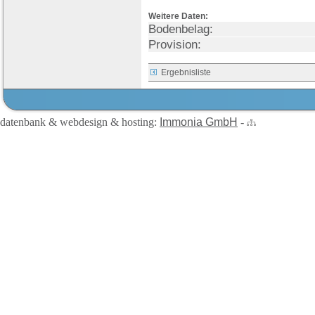
Weitere Daten:
Bodenbelag:
Provision:
Ergebnisliste
datenbank & webdesign & hosting:
Immonia GmbH
-