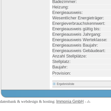
Badezimmer:
Heizung:
Energieausweis:
Wesentlicher Energieträger:
Energieverbrauchskennwert:
Energieausweis gültig bis:
Energieausweis Jahrgang:
Energieausweis Werteklasse:
Energieausweis Baujahr:
Energieausweis Gebäudeart:
Anzahl Stellplätze:
Stellplatz:
Baujahr:
Provision:
Ergebnisliste
datenbank & webdesign & hosting:
Immonia GmbH
-