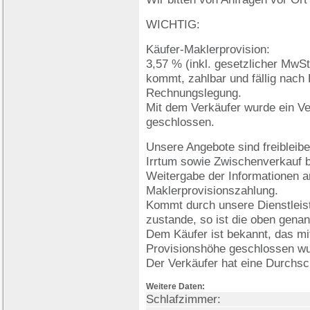
WICHTIG:
Käufer-Maklerprovision:
3,57 % (inkl. gesetzlicher MwSt.
kommt, zahlbar und fällig nach
Rechnungslegung.
Mit dem Verkäufer wurde ein Ve
geschlossen.
Unsere Angebote sind freibleibe
Irrtum sowie Zwischenverkauf b
Weitergabe der Informationen an 
Maklerprovisionszahlung.
Kommt durch unsere Dienstleist
zustande, so ist die oben genan
Dem Käufer ist bekannt, das mit
Provisionshöhe geschlossen wu
Der Verkäufer hat eine Durchsc
Weitere Daten:
Schlafzimmer: