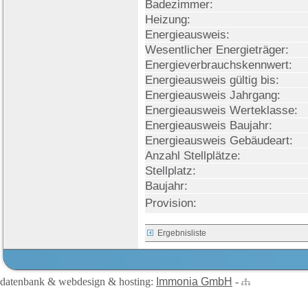
Badezimmer:
Heizung:
Energieausweis:
Wesentlicher Energieträger:
Energieverbrauchskennwert:
Energieausweis gültig bis:
Energieausweis Jahrgang:
Energieausweis Werteklasse:
Energieausweis Baujahr:
Energieausweis Gebäudeart:
Anzahl Stellplätze:
Stellplatz:
Baujahr:
Provision:
Ergebnisliste
datenbank & webdesign & hosting:
Immonia GmbH
-