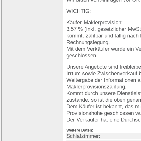
WICHTIG:
Käufer-Maklerprovision:
3,57 % (inkl. gesetzlicher MwSt.
kommt, zahlbar und fällig nach
Rechnungslegung.
Mit dem Verkäufer wurde ein Ve
geschlossen.
Unsere Angebote sind freibleibe
Irrtum sowie Zwischenverkauf b
Weitergabe der Informationen an 
Maklerprovisionszahlung.
Kommt durch unsere Dienstleist
zustande, so ist die oben genan
Dem Käufer ist bekannt, das mit
Provisionshöhe geschlossen wu
Der Verkäufer hat eine Durchsc
Weitere Daten:
Schlafzimmer: