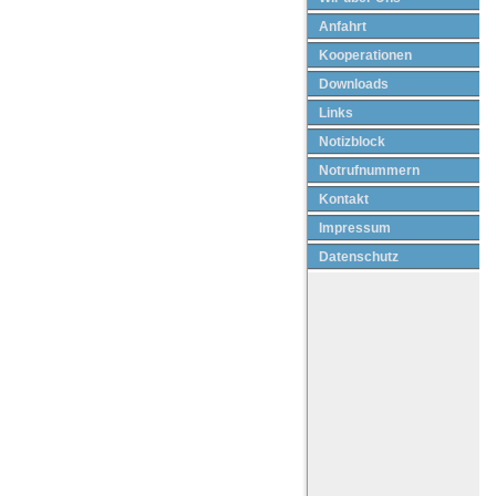
Anfahrt
Kooperationen
Downloads
Links
Notizblock
Notrufnummern
Kontakt
Impressum
Datenschutz