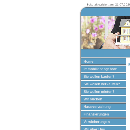
Seite aktualisiert am: 21.07.2026
Home
Immobilienangebote
Sie wollen kaufen?
Sie wollen verkaufen?
Sie wollen mieten?
Wir suchen
Hausverwaltung
Finanzierungen
Versicherungen
Wir über Uns