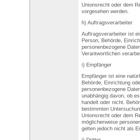
Unionsrecht oder dem Re
vorgesehen werden.
h) Auftragsverarbeiter
Auftragsverarbeiter ist ei
Person, Behörde, Einrich
personenbezogene Daten
Verantwortlichen verarbei
i) Empfänger
Empfänger ist eine natürl
Behörde, Einrichtung ode
personenbezogene Daten 
unabhängig davon, ob es 
handelt oder nicht. Behö
bestimmten Untersuchun
Unionsrecht oder dem Re
möglicherweise personen
gelten jedoch nicht als 
j) Dritter