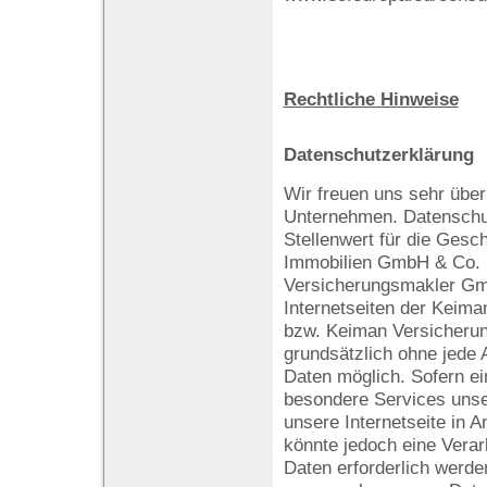
Rechtliche Hinweise
Datenschutzerklärung
Wir freuen uns sehr über
Unternehmen. Datenschu
Stellenwert für die Gesc
Immobilien GmbH & Co.
Versicherungsmakler Gm
Internetseiten der Keim
bzw. Keiman Versicheru
grundsätzlich ohne jede
Daten möglich. Sofern ei
besondere Services uns
unsere Internetseite in
könnte jedoch eine Vera
Daten erforderlich werden