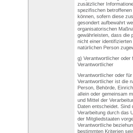
zusätzlicher Information
spezifischen betroffene
können, sofern diese zus
gesondert aufbewahrt we
organisatorischen Maßna
gewährleisten, dass die
nicht einer identifizierten
natürlichen Person zuge
g) Verantwortlicher oder 
Verantwortlicher
Verantwortlicher oder für
Verantwortlicher ist die n
Person, Behörde, Einrich
allein oder gemeinsam m
und Mittel der Verarbei
Daten entscheidet. Sind 
Verarbeitung durch das 
der Mitgliedstaaten vorg
Verantwortliche beziehu
bestimmten Kriterien se