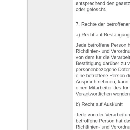
entsprechend den gesetzl
oder gelöscht.
7. Rechte der betroffene
a) Recht auf Bestätigung
Jede betroffene Person 
Richtlinien- und Verord
von dem für die Verarbei
Bestätigung darüber zu v
personenbezogene Daten 
eine betroffene Person d
Anspruch nehmen, kann si
einen Mitarbeiter des für
Verantwortlichen wenden
b) Recht auf Auskunft
Jede von der Verarbeitu
betroffene Person hat d
Richtlinien- und Verord