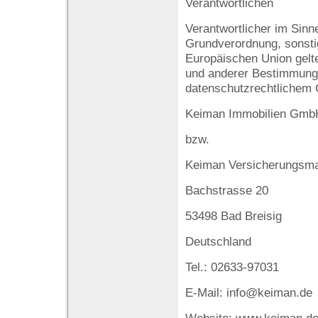
Verantwortlichen
Verantwortlicher im Sinn
Grundverordnung, sonstig
Europäischen Union gel
und anderer Bestimmung
datenschutzrechtlichem C
Keiman Immobilien Gmb
bzw.
Keiman Versicherungsm
Bachstrasse 20
53498 Bad Breisig
Deutschland
Tel.: 02633-97031
E-Mail: info@keiman.de