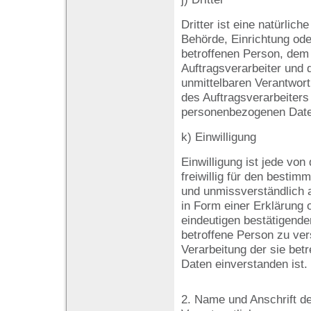
Dritter ist eine natürlich
Behörde, Einrichtung ode
betroffenen Person, dem
Auftragsverarbeiter und 
unmittelbaren Verantwort
des Auftragsverarbeiters 
personenbezogenen Daten
k) Einwilligung
Einwilligung ist jede von
freiwillig für den bestimm
und unmissverständlich
in Form einer Erklärung 
eindeutigen bestätigende
betroffene Person zu vers
Verarbeitung der sie be
Daten einverstanden ist.
2. Name und Anschrift de