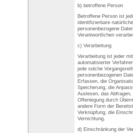
b) betroffene Person
Betroffene Person ist jede
identifizierbare natürlic
personenbezogene Daten 
Verantwortlichen verarbe
c) Verarbeitung
Verarbeitung ist jeder mi
automatisierter Verfahre
jede solche Vorgangsre
personenbezogenen Date
Erfassen, die Organisati
Speicherung, die Anpass
Auslesen, das Abfragen,
Offenlegung durch Übermi
andere Form der Bereitst
Verknüpfung, die Einsch
Vernichtung.
d) Einschränkung der Ve