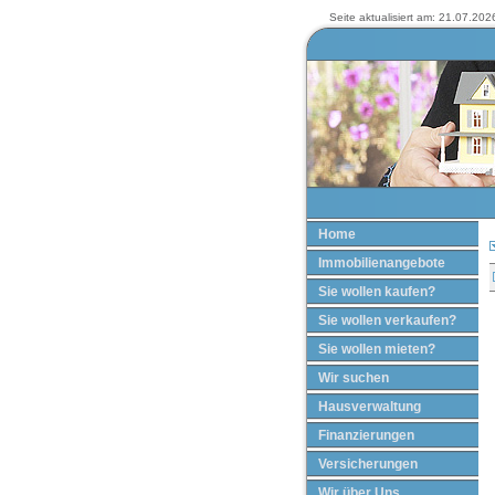
Seite aktualisiert am: 21.07.2026
Home
Immobilienangebote
Sie wollen kaufen?
Sie wollen verkaufen?
Sie wollen mieten?
Wir suchen
Hausverwaltung
Finanzierungen
Versicherungen
Wir über Uns