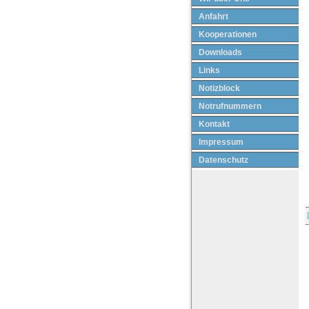
Anfahrt
Kooperationen
Downloads
Links
Notizblock
Notrufnummern
Kontakt
Impressum
Datenschutz