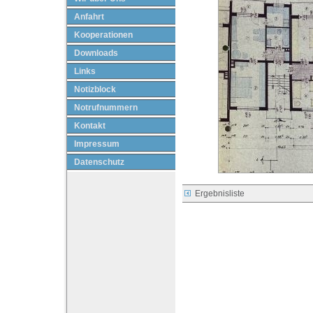
Anfahrt
Kooperationen
Downloads
Links
Notizblock
Notrufnummern
Kontakt
Impressum
Datenschutz
Ergebnisliste