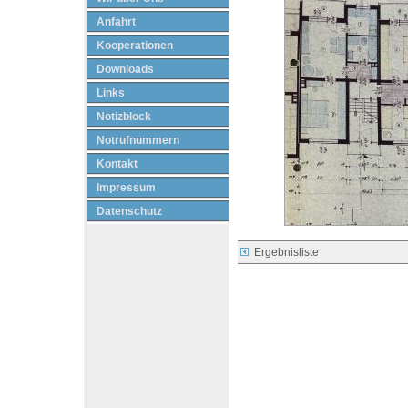
Anfahrt
Kooperationen
Downloads
Links
Notizblock
Notrufnummern
Kontakt
Impressum
Datenschutz
Ergebnisliste