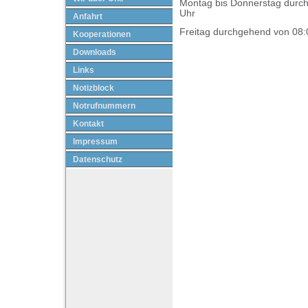
Montag bis Donnerstag durch
Uhr
Anfahrt
Freitag durchgehend von 08:
Kooperationen
Downloads
Links
Notizblock
Notrufnummern
Kontakt
Impressum
Datenschutz