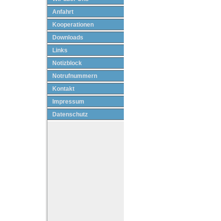
Anfahrt
Kooperationen
Downloads
Links
Notizblock
Notrufnummern
Kontakt
Impressum
Datenschutz