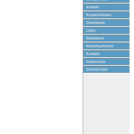
Anfahrt
Kooperationen
Downloads
Links
Notizblock
Notrufnummern
Kontakt
Impressum
Datenschutz