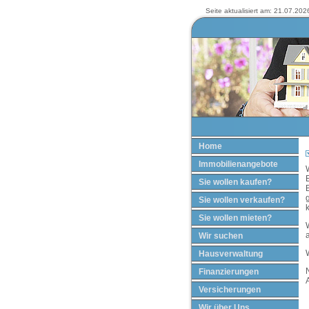
Seite aktualisiert am: 21.07.2026
Home
Immobilienangebote
Sie wollen kaufen?
Sie wollen verkaufen?
Sie wollen mieten?
Wir suchen
Hausverwaltung
Finanzierungen
Versicherungen
Wir über Uns