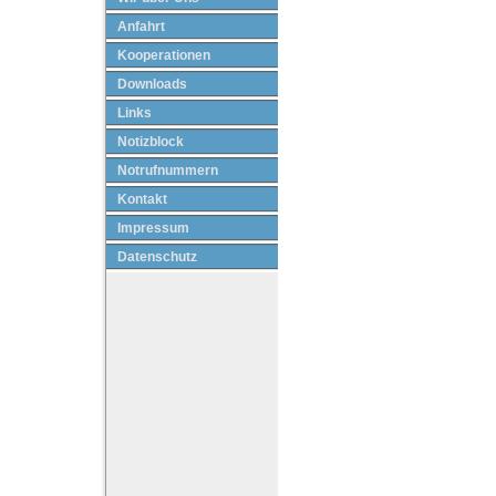
Anfahrt
Kooperationen
Downloads
Links
Notizblock
Notrufnummern
Kontakt
Impressum
Datenschutz