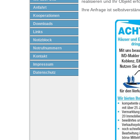
realisieren und Ihr Objekt er
Anfahrt
Ihre Anfrage ist selbstverstän
Kooperationen
Downloads
Links
Notizblock
Notrufnummern
Kontakt
Impressum
Datenschutz