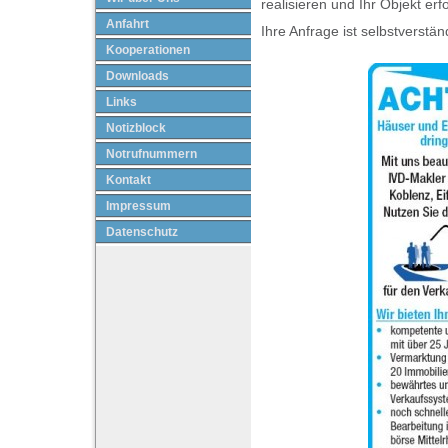
realisieren und Ihr Objekt er
Anfahrt
Ihre Anfrage ist selbstverstän
Kooperationen
Downloads
Links
Notizblock
Notrufnummern
Kontakt
Impressum
Datenschutz