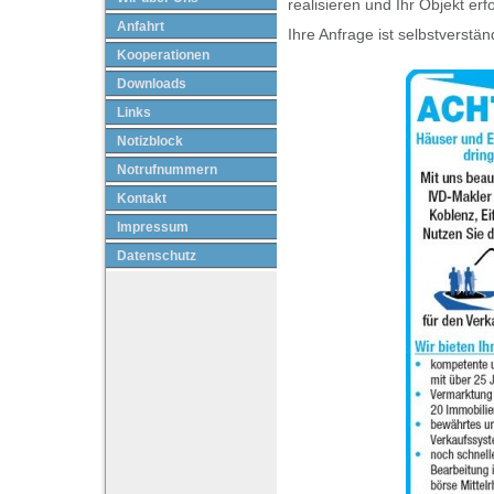
realisieren und Ihr Objekt er
Anfahrt
Ihre Anfrage ist selbstverstän
Kooperationen
Downloads
Links
Notizblock
Notrufnummern
Kontakt
Impressum
Datenschutz