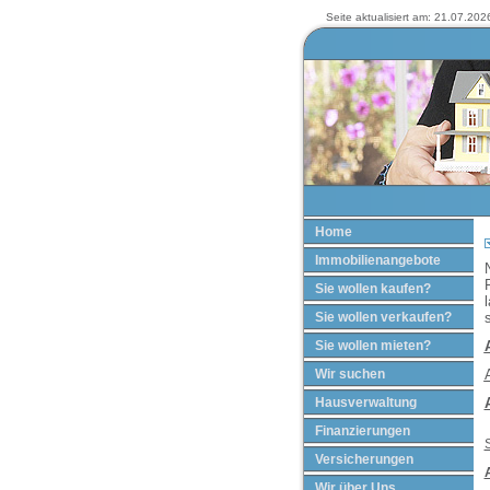
Seite aktualisiert am: 21.07.2026
Home
Immobilienangebote
Sie wollen kaufen?
Sie wollen verkaufen?
Sie wollen mieten?
Wir suchen
Hausverwaltung
Finanzierungen
Versicherungen
Wir über Uns