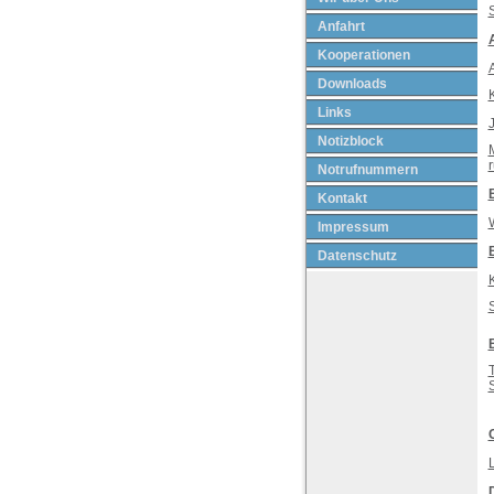
S
Anfahrt
Kooperationen
Downloads
Links
Notizblock
Notrufnummern
Kontakt
Impressum
Datenschutz