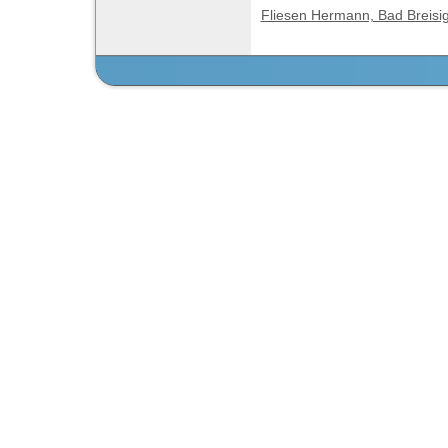
Fliesen Hermann, Bad Breisi